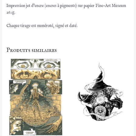
Impression jet d’encre (encres à pigments) sur papier Fine-Art Museum
260g.
Chaque tirage est numéroté, signé et daté.
Produits similaires