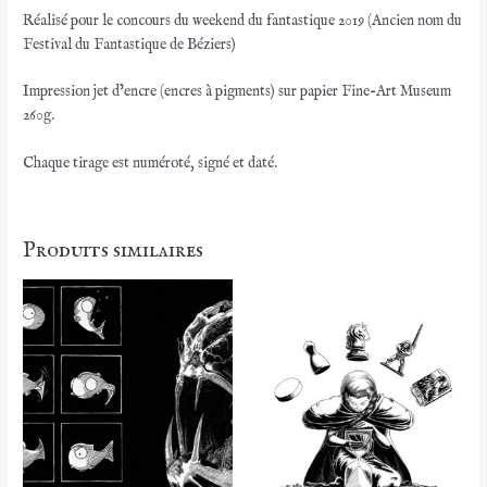
Réalisé pour le concours du weekend du fantastique 2019 (Ancien nom du
Festival du Fantastique de Béziers)
Impression jet d’encre (encres à pigments) sur papier Fine-Art Museum
260g.
Chaque tirage est numéroté, signé et daté.
Produits similaires