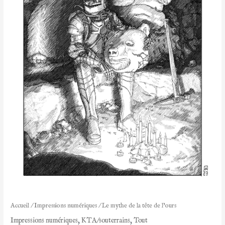
Accueil
/
Impressions numériques
/ Le mythe de la tête de l’ours
Impressions numériques
,
KTA/souterrains
,
Tout