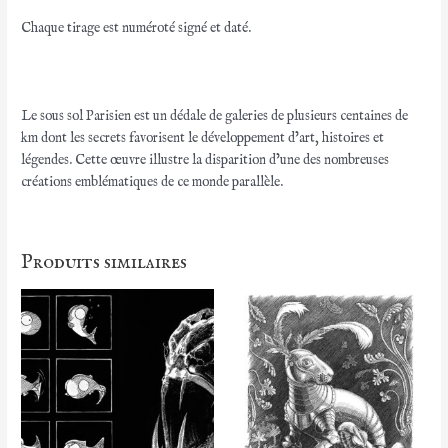
Chaque tirage est numéroté signé et daté.
Le sous sol Parisien est un dédale de galeries de plusieurs centaines de
km dont les secrets favorisent le développement d’art, histoires et
légendes. Cette œuvre illustre la disparition d’une des nombreuses
créations emblématiques de ce monde parallèle.
Produits similaires